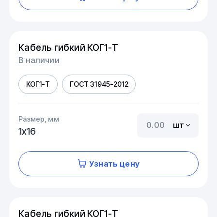
Кабель гибкий КОГ1-Т
В наличии
КОГ1-Т
ГОСТ 31945-2012
Размер, мм
шт
1х16
Узнать цену
Кабель гибкий КОГ1-Т