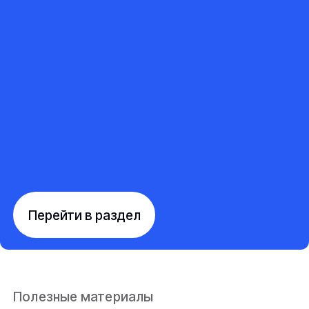
Перейти в раздел
Полезные материалы