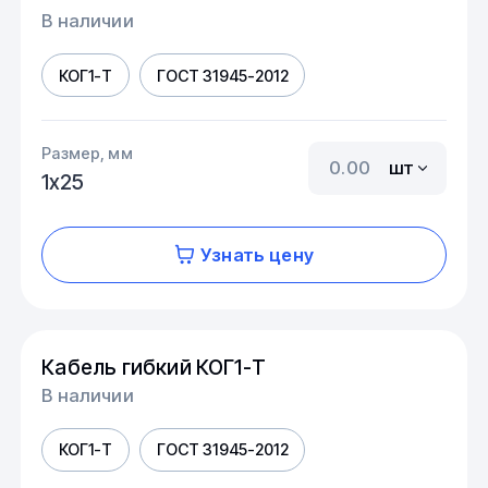
В наличии
КОГ1-Т
ГОСТ 31945-2012
Размер, мм
шт
1х25
Узнать цену
Кабель гибкий КОГ1-Т
В наличии
КОГ1-Т
ГОСТ 31945-2012