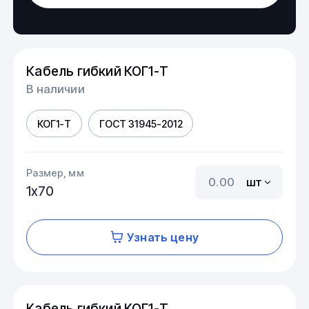
Кабель гибкий КОГ1-Т
В наличии
КОГ1-Т
ГОСТ 31945-2012
Размер, мм
шт
1х70
Узнать цену
Кабель гибкий КОГ1-Т