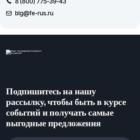
8 (800) 775-39-43
blg@fe-rus.ru
Подпишитесь на нашу
рассылку, чтобы быть в курсе
событий и получать самые
выгодные предложения