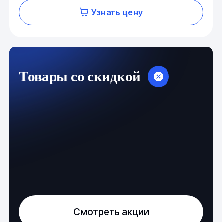
Узнать цену
Товары со скидкой
Смотреть акции