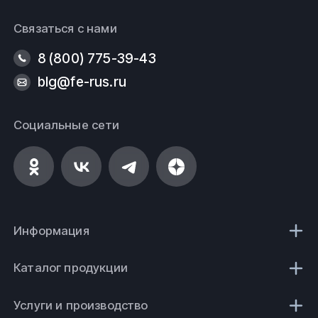
Связаться с нами
8 (800) 775-39-43
blg@fe-rus.ru
Социальные сети
Информация
Каталог продукции
Услуги и производство