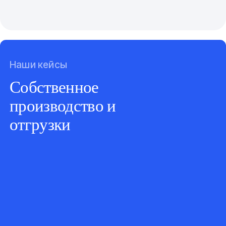
Наши кейсы
Собственное
производство и
отгрузки