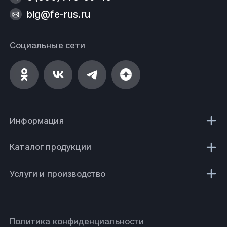
blg@fe-rus.ru
Социальные сети
Информация
Каталог продукции
Услуги и производство
Политика конфиденциальности