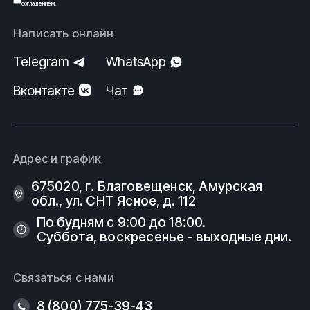
соглашением
.
Написать онлайн
Telegram
WhatsApp
Вконтакте
Чат
Адрес и график
675020, г. Благовещенск, Амурская
обл., ул. СНТ Ясное, д. 112
По будням с 9:00 до 18:00.
Суббота, воскресенье - выходные дни.
Связаться с нами
8 (800) 775-39-43