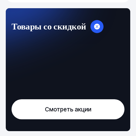
Товары со скидкой
Смотреть акции