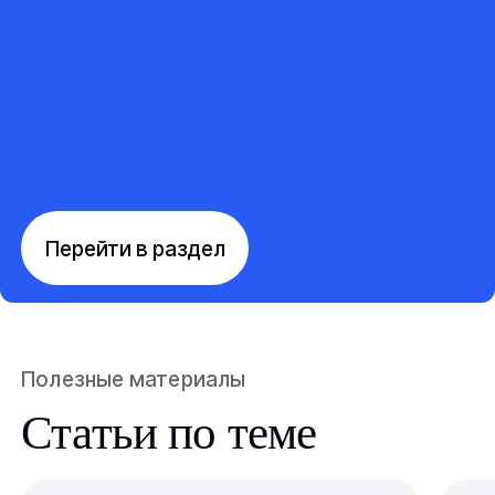
Перейти в раздел
Полезные материалы
Статьи по теме