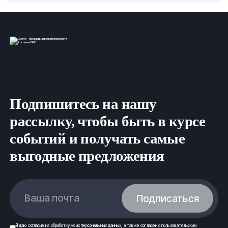
Подпишитесь на нашу
рассылку, чтобы быть в курсе
событий и получать самые
выгодные предложения
Ваша почта
Подписаться
Я даю
согласие
на обработку моих
персональных данных
, а также согласен с
пользовательским