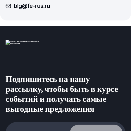
blg@fe-rus.ru
Подпишитесь на нашу
рассылку, чтобы быть в курсе
событий и получать самые
выгодные предложения