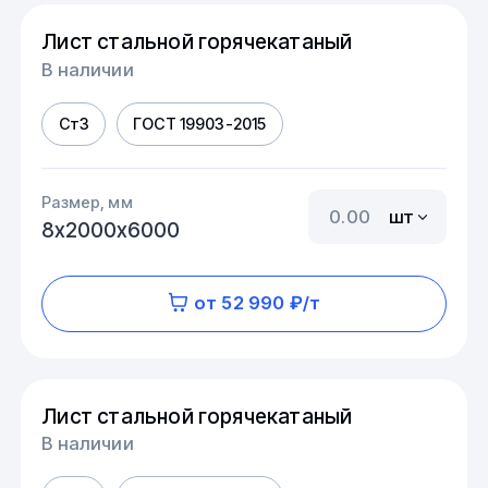
Лист стальной горячекатаный
В наличии
Ст3
ГОСТ 19903-2015
Размер, мм
шт
8х2000х6000
от 52 990 ₽/т
Лист стальной горячекатаный
В наличии