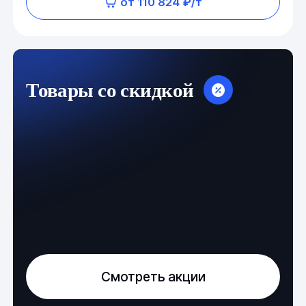
от 110 824 ₽/т
Товары со скидкой
Смотреть акции