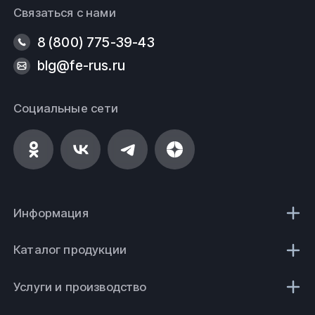
Связаться с нами
8 (800) 775-39-43
blg@fe-rus.ru
Социальные сети
Информация
Каталог продукции
Услуги и производство