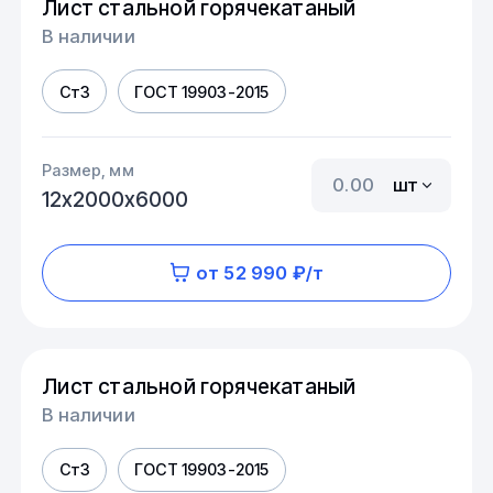
Лист стальной горячекатаный
В наличии
Ст3
ГОСТ 19903-2015
Размер, мм
шт
12х2000х6000
от 52 990 ₽/т
Лист стальной горячекатаный
В наличии
Ст3
ГОСТ 19903-2015