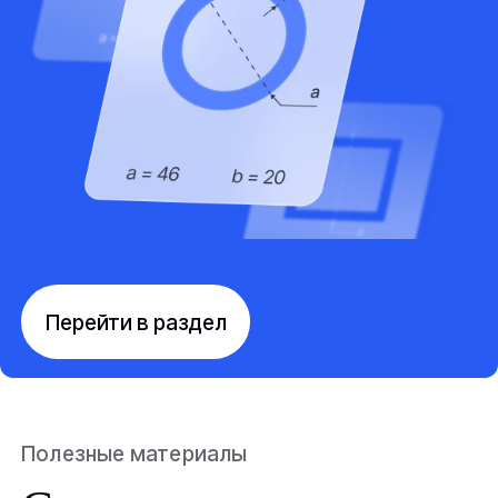
Перейти в раздел
Полезные материалы