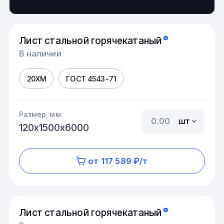
Лист стальной горячекатаный
В наличии
20ХМ
ГОСТ 4543-71
Размер, мм
шт
120х1500х6000
от 117 589 ₽/т
Лист стальной горячекатаный