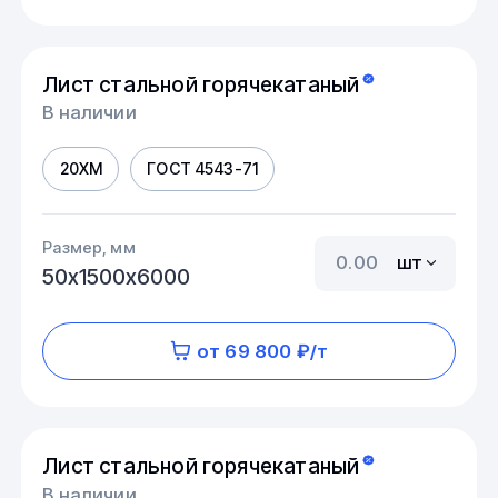
Лист стальной горячекатаный
В наличии
20ХМ
ГОСТ 4543-71
Размер, мм
шт
50х1500х6000
от 69 800 ₽/т
Лист стальной горячекатаный
В наличии