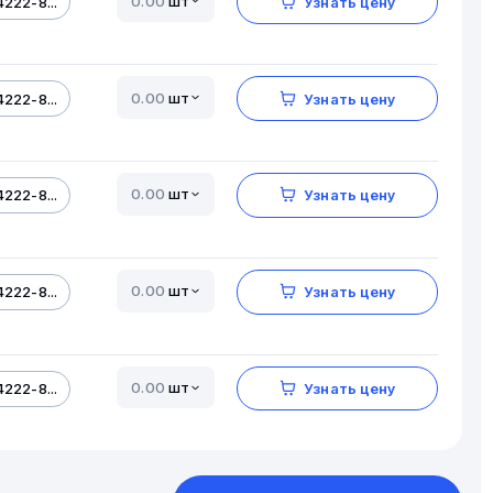
шт
222-8...
Узнать цену
шт
222-8...
Узнать цену
шт
222-8...
Узнать цену
шт
222-8...
Узнать цену
шт
222-8...
Узнать цену