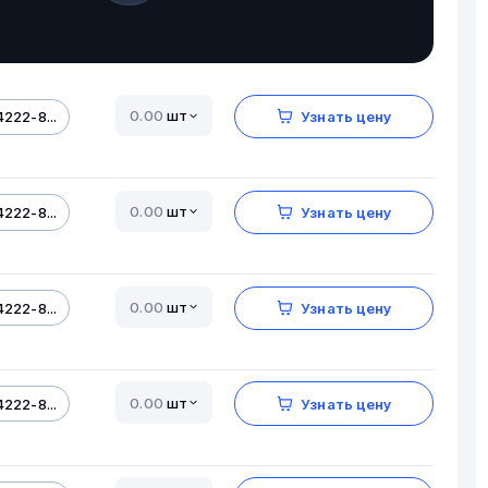
шт
222-8...
Узнать цену
шт
222-8...
Узнать цену
шт
222-8...
Узнать цену
шт
222-8...
Узнать цену