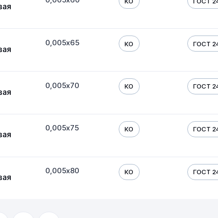
КО
ГОСТ 24
вая
0,005х65
КО
ГОСТ 24
вая
0,005х70
КО
ГОСТ 24
вая
0,005х75
КО
ГОСТ 24
вая
0,005х80
КО
ГОСТ 24
вая