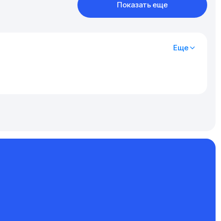
Показать еще
Еще