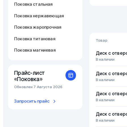
Поковка стальная
Поковка нержавеющая
Поковка жаропрочная
Поковка титановая
Товар
Поковка магниевая
Диск с отвер
В наличии
Прайс-лист
Диск с отвер
«Поковка»
В наличии
Обновлен 7 Августа 2026
Диск с отвер
В наличии
Запросить прайс
Диск с отвер
В наличии