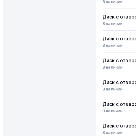
В наличии
Диск с отвер
В наличии
Диск с отвер
В наличии
Диск с отвер
В наличии
Диск с отвер
В наличии
Диск с отвер
В наличии
Диск с отвер
В наличии