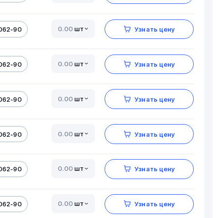
шт
062-90
Узнать цену
шт
062-90
Узнать цену
шт
062-90
Узнать цену
шт
062-90
Узнать цену
шт
062-90
Узнать цену
шт
062-90
Узнать цену