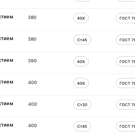
стием
380
40Х
ГОСТ 7
стием
380
Ст45
ГОСТ 7
стием
390
40Х
ГОСТ 7
стием
400
40Х
ГОСТ 7
стием
400
Ст20
ГОСТ 7
стием
400
Ст45
ГОСТ 7