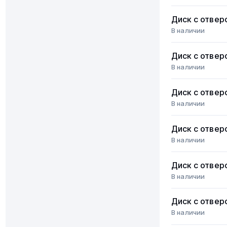
Диск с отвер
В наличии
Диск с отвер
В наличии
Диск с отвер
В наличии
Диск с отвер
В наличии
Диск с отвер
В наличии
Диск с отвер
В наличии