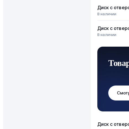
Диск с отвер
В наличии
Диск с отвер
В наличии
Това
Смот
Диск с отвер