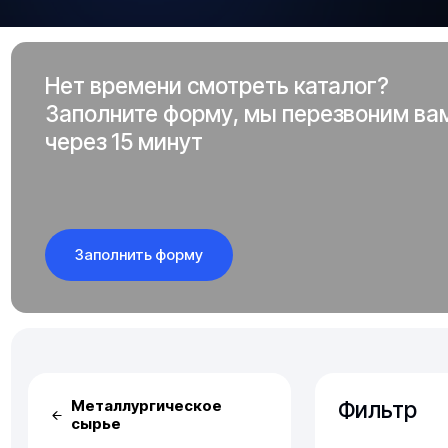
Нет времени смотреть каталог?
Заполните форму, мы перезвоним ва
через 15 минут
Заполнить форму
Фильтр
Металлургическое
сырье