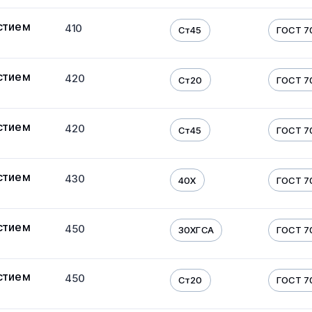
стием
410
Ст45
ГОСТ 7
стием
420
Ст20
ГОСТ 7
стием
420
Ст45
ГОСТ 7
стием
430
40Х
ГОСТ 7
стием
450
30ХГСА
ГОСТ 7
стием
450
Ст20
ГОСТ 7