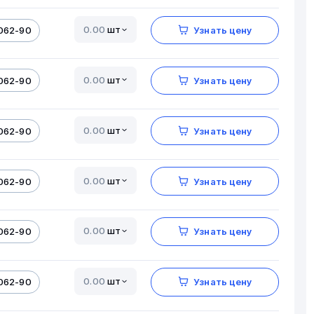
шт
062-90
Узнать цену
шт
062-90
Узнать цену
шт
062-90
Узнать цену
шт
062-90
Узнать цену
шт
062-90
Узнать цену
шт
062-90
Узнать цену