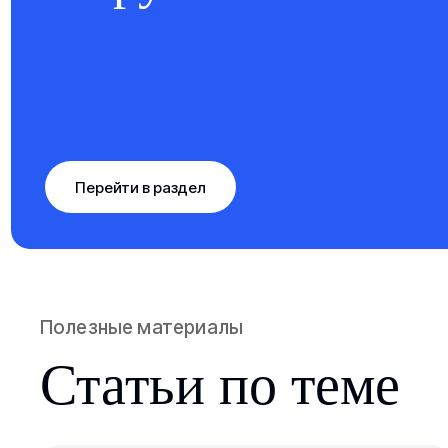
Перейти в раздел
Полезные материалы
Статьи по теме