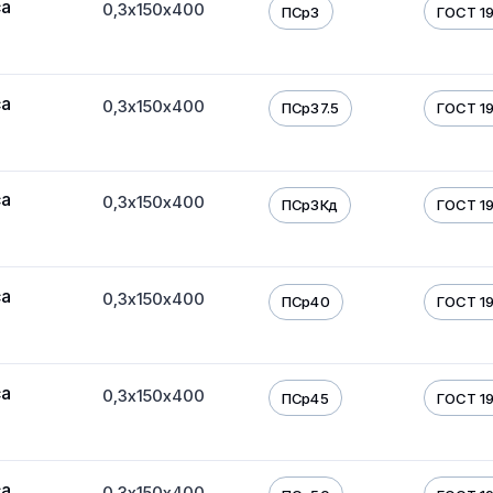
са
0,3х150х400
ПСр3
ГОСТ 19
са
0,3х150х400
ПСр37.5
ГОСТ 19
са
0,3х150х400
ПСр3Кд
ГОСТ 19
са
0,3х150х400
ПСр40
ГОСТ 19
са
0,3х150х400
ПСр45
ГОСТ 19
са
0,3х150х400