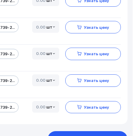
шт
739-2...
Узнать цену
шт
739-2...
Узнать цену
шт
739-2...
Узнать цену
шт
739-2...
Узнать цену
шт
739-2...
Узнать цену