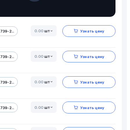
шт
739-2...
Узнать цену
шт
739-2...
Узнать цену
шт
739-2...
Узнать цену
шт
739-2...
Узнать цену