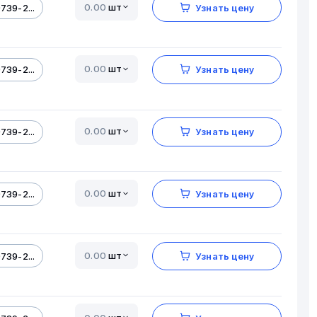
шт
739-2...
Узнать цену
шт
739-2...
Узнать цену
шт
739-2...
Узнать цену
шт
739-2...
Узнать цену
шт
739-2...
Узнать цену