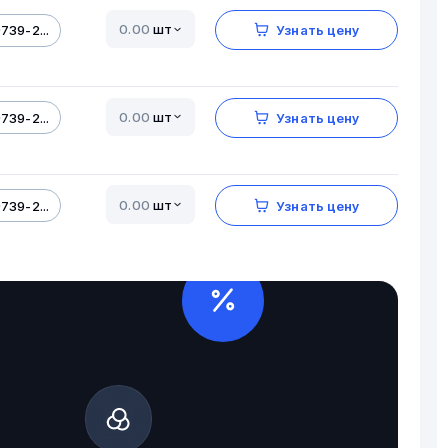
шт
739-2...
Узнать цену
шт
739-2...
Узнать цену
шт
739-2...
Узнать цену