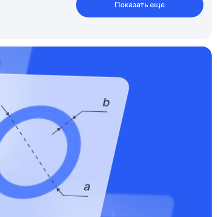
Показать еще