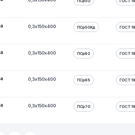
ПСр50
ГОСТ 19
са
0,3х150х400
ПСр50Кд
ГОСТ 19
са
0,3х150х400
ПСр62
ГОСТ 19
са
0,3х150х400
ПСр65
ГОСТ 19
са
0,3х150х400
ПСр70
ГОСТ 19