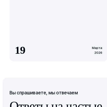
19
Марта
2026
Вы спрашиваете, мы отвечаем
Ответы на частые