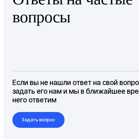
вопросы
Если вы не нашли ответ на свой вопр
задать его нам и мы в ближайшее вре
него ответим
Задать вопрос