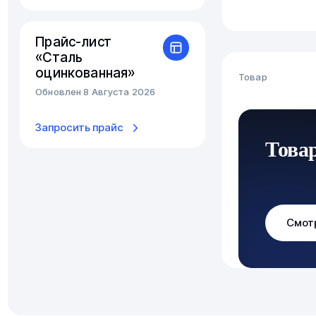
Прайс-лист
«Сталь
оцинкованная»
Товар
Обновлен 8 Августа 2026
Запросить прайс
Това
Смот