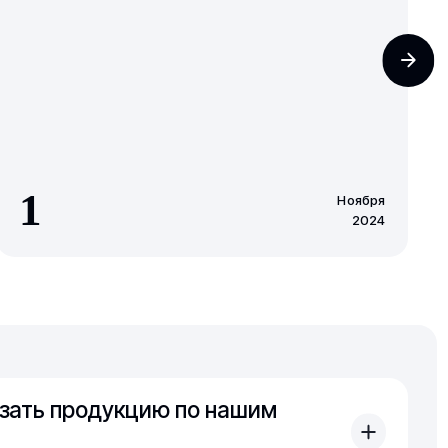
1
Ноября
2024
зать продукцию по нашим