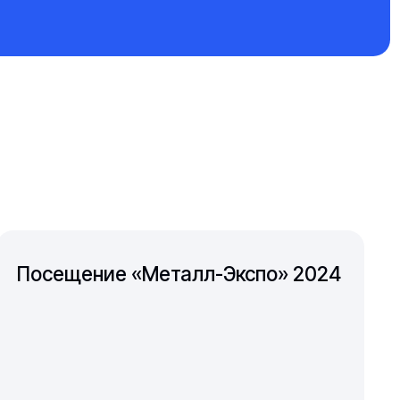
Посещение «Металл-Экспо» 2024