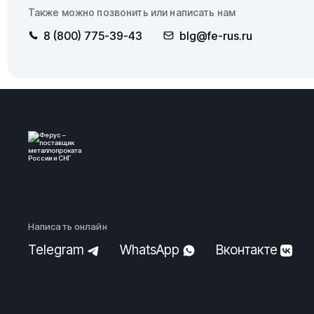
Также можно позвонить или написать нам
8 (800) 775-39-43
blg@fe-rus.ru
Написать онлайн
Telegram
WhatsApp
Вконтакте