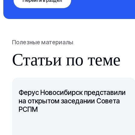
Перейти в раздел
Полезные материалы
Статьи по теме
Ферус Новосибирск представили
на открытом заседании Совета
РСПМ