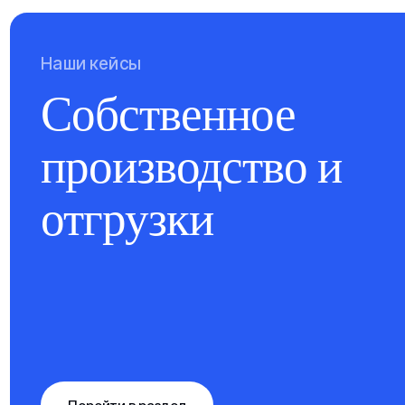
Наши кейсы
Собственное
производство и
отгрузки