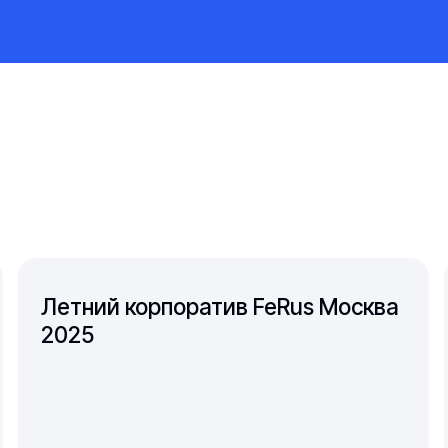
Летний корпоратив FeRus Москва
2025