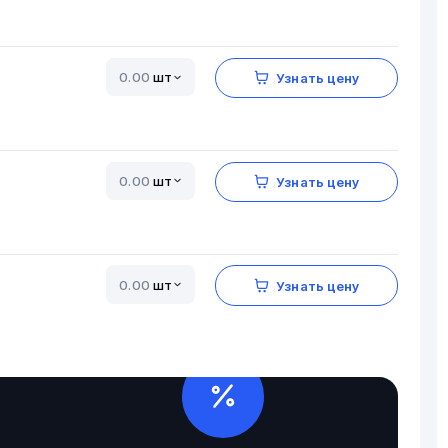
шт
Узнать цену
шт
Узнать цену
шт
Узнать цену