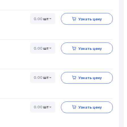
шт
Узнать цену
шт
Узнать цену
шт
Узнать цену
шт
Узнать цену