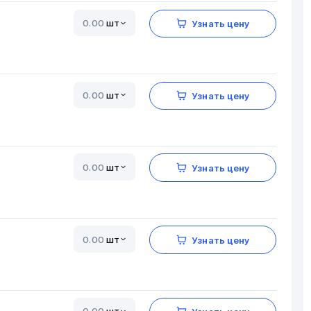
шт
Узнать цену
шт
Узнать цену
шт
Узнать цену
шт
Узнать цену