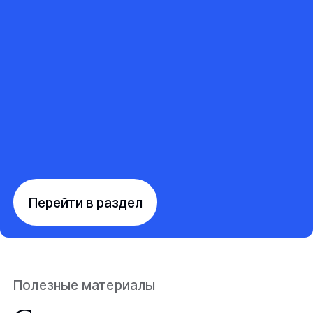
Перейти в раздел
Полезные материалы