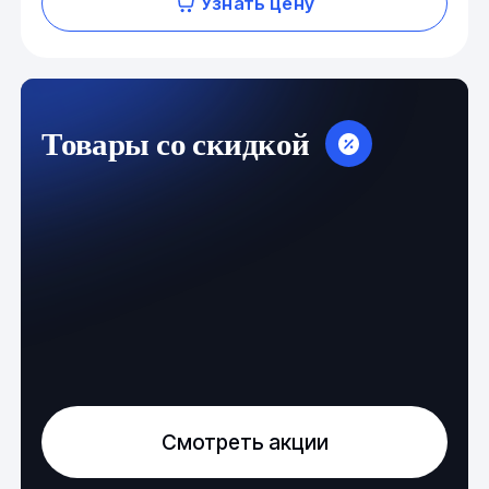
Узнать цену
Товары со скидкой
Смотреть акции