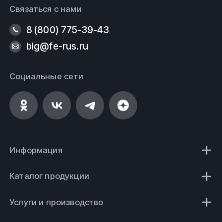
Связаться с нами
8 (800) 775-39-43
blg@fe-rus.ru
Социальные сети
Информация
Каталог продукции
Услуги и производство