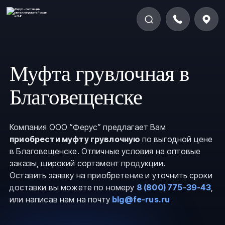
Муфта грувлочная в
Благовещенске
Компания ООО “Ферус” предлагает Вам
приобрести муфту грувлочную
по выгодной цене
в Благовещенске. Отличные условия на оптовые
заказы, широкий сортамент продукции.
Оставить заявку на приобретение и уточнить сроки
доставки вы можете по номеру
8 (800) 775-39-43
,
или написав нам на почту
blg@fe-rus.ru