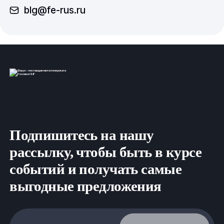
blg@fe-rus.ru
Подпишитесь на нашу
рассылку, чтобы быть в курсе
событий и получать самые
выгодные предложения