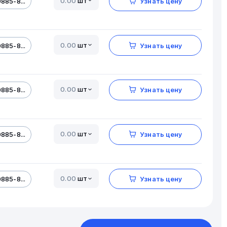
шт
885-8...
Узнать цену
шт
885-8...
Узнать цену
шт
885-8...
Узнать цену
шт
885-8...
Узнать цену
шт
885-8...
Узнать цену