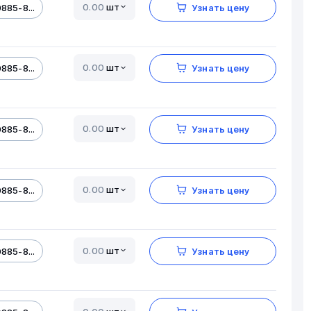
шт
885-8...
Узнать цену
шт
885-8...
Узнать цену
шт
885-8...
Узнать цену
шт
885-8...
Узнать цену
шт
885-8...
Узнать цену