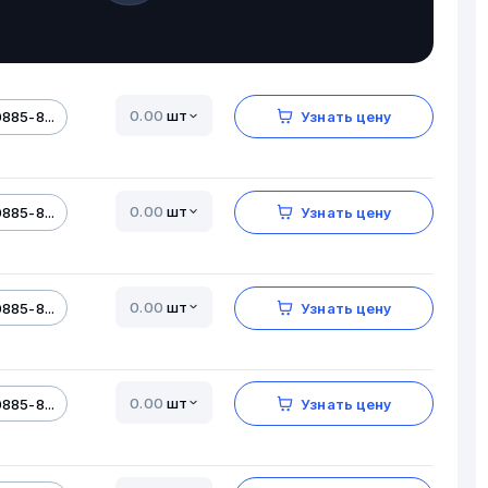
шт
885-8...
Узнать цену
шт
885-8...
Узнать цену
шт
885-8...
Узнать цену
шт
885-8...
Узнать цену