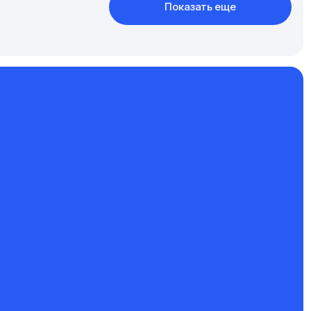
Показать еще